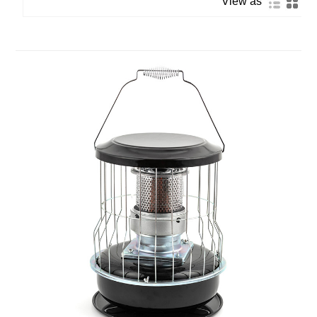
View as