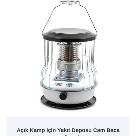
Açık Kamp için Yakıt Deposu Cam Baca