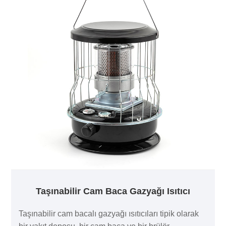
Taşınabilir Cam Baca Gazyağı Isıtıcı
Taşınabilir cam bacalı gazyağı ısıtıcıları tipik olarak