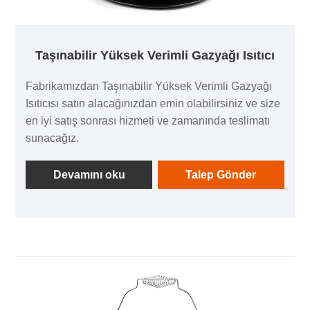
Taşınabilir Yüksek Verimli Gazyağı Isıtıcı
Fabrikamızdan Taşınabilir Yüksek Verimli Gazyağı
Isıtıcısı satın alacağınızdan emin olabilirsiniz ve size
en iyi satış sonrası hizmeti ve zamanında teslimatı
sunacağız.
Devamını oku
Talep Gönder