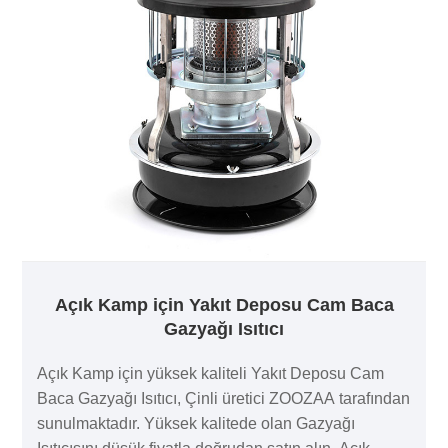
Açık Kamp için Yakıt Deposu Cam Baca
Gazyağı Isıtıcı
Açık Kamp için yüksek kaliteli Yakıt Deposu Cam
Baca Gazyağı Isıtıcı, Çinli üretici ZOOZAA tarafından
sunulmaktadır. Yüksek kalitede olan Gazyağı