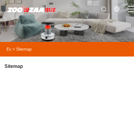
Ev
>
Sitemap
Sitemap