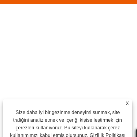
X
Size daha iyi bir gezinme deneyimi sunmak, site
trafiğini analiz etmek ve içeriği kişiselleştirmek için
çerezleri kullanıyoruz. Bu siteyi kullanarak çerez
kullanımımızı kabul etmiş olursunuz.
Gizlilik Politikası